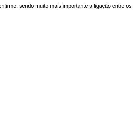
onfirme, sendo muito mais importante a ligação entre os