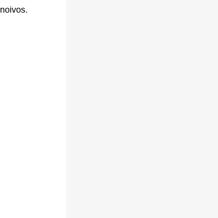
 noivos.