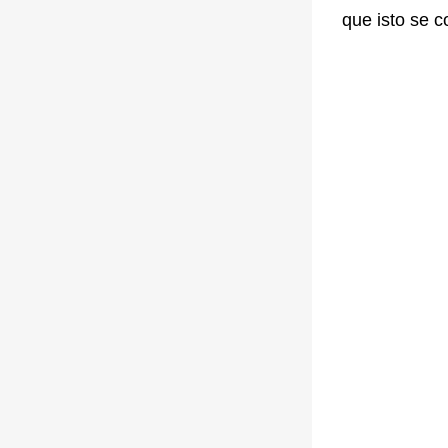
que isto se c