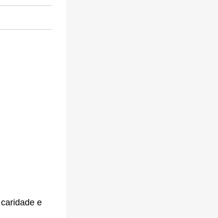
 caridade e