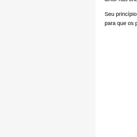
Seu princípio
para que os 